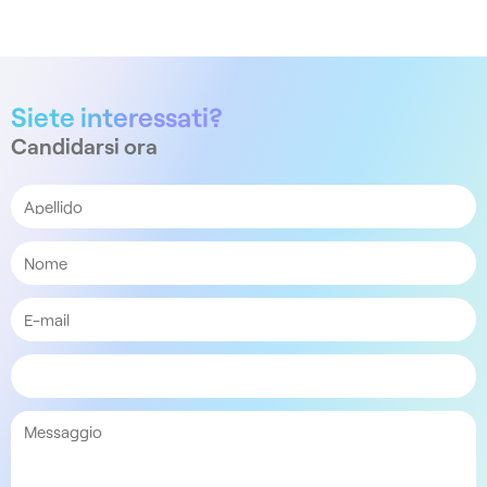
Siete interessati?
Candidarsi ora