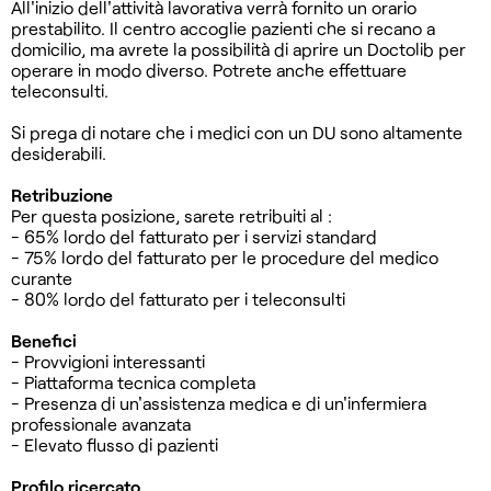
All'inizio dell'attività lavorativa verrà fornito un orario
prestabilito. Il centro accoglie pazienti che si recano a
domicilio, ma avrete la possibilità di aprire un Doctolib per
operare in modo diverso. Potrete anche effettuare
teleconsulti.
Si prega di notare che i medici con un DU sono altamente
desiderabili.
Retribuzione
Per questa posizione, sarete retribuiti al :
- 65% lordo del fatturato per i servizi standard
- 75% lordo del fatturato per le procedure del medico
curante
- 80% lordo del fatturato per i teleconsulti
Benefici
- Provvigioni interessanti
- Piattaforma tecnica completa
- Presenza di un'assistenza medica e di un'infermiera
professionale avanzata
- Elevato flusso di pazienti
Profilo ricercato