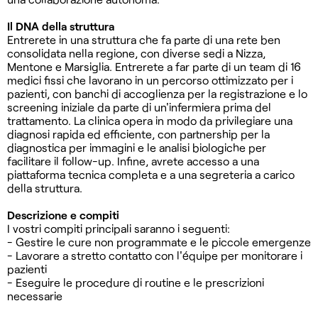
Il DNA della struttura
Entrerete in una struttura che fa parte di una rete ben
consolidata nella regione, con diverse sedi a Nizza,
Mentone e Marsiglia. Entrerete a far parte di un team di 16
medici fissi che lavorano in un percorso ottimizzato per i
pazienti, con banchi di accoglienza per la registrazione e lo
screening iniziale da parte di un'infermiera prima del
trattamento. La clinica opera in modo da privilegiare una
diagnosi rapida ed efficiente, con partnership per la
diagnostica per immagini e le analisi biologiche per
facilitare il follow-up. Infine, avrete accesso a una
piattaforma tecnica completa e a una segreteria a carico
della struttura.
Descrizione e compiti
I vostri compiti principali saranno i seguenti:
- Gestire le cure non programmate e le piccole emergenze
- Lavorare a stretto contatto con l'équipe per monitorare i
pazienti
- Eseguire le procedure di routine e le prescrizioni
necessarie