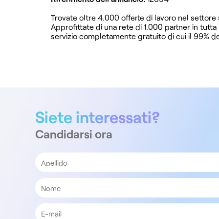
Trovate oltre 4.000 offerte di lavoro nel settore
Approfittate di una rete di 1.000 partner in tutta
servizio completamente gratuito di cui il 99% dei
Siete interessati?
Candidarsi ora