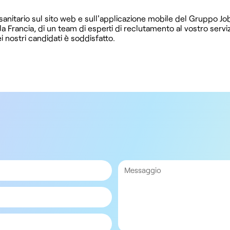
 sanitario sul sito web e sull'applicazione mobile del Gruppo Jo
 la Francia, di un team di esperti di reclutamento al vostro serviz
 nostri candidati è soddisfatto.