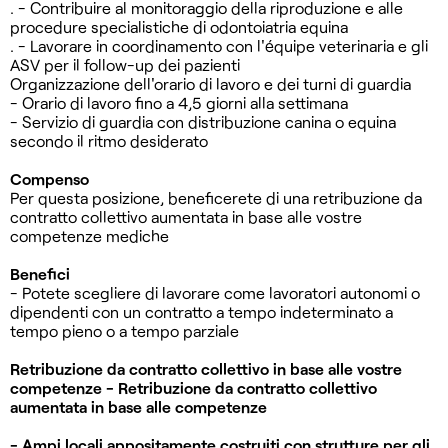
. - Contribuire al monitoraggio della riproduzione e alle
procedure specialistiche di odontoiatria equina
. - Lavorare in coordinamento con l'équipe veterinaria e gli
ASV per il follow-up dei pazienti
Organizzazione dell'orario di lavoro e dei turni di guardia
- Orario di lavoro fino a 4,5 giorni alla settimana
- Servizio di guardia con distribuzione canina o equina
secondo il ritmo desiderato
Compenso
Per questa posizione, beneficerete di una retribuzione da
contratto collettivo aumentata in base alle vostre
competenze mediche
Benefici
- Potete scegliere di lavorare come lavoratori autonomi o
dipendenti con un contratto a tempo indeterminato a
tempo pieno o a tempo parziale
Retribuzione da contratto collettivo in base alle vostre
competenze - Retribuzione da contratto collettivo
aumentata in base alle competenze
- Ampi locali appositamente costruiti con strutture per gli