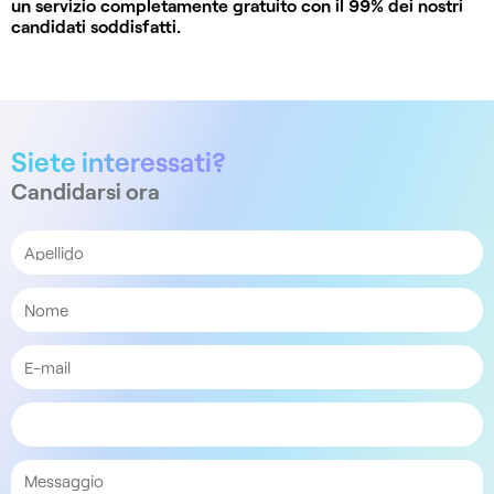
un servizio completamente gratuito con il 99% dei nostri
candidati soddisfatti.
Siete interessati?
Candidarsi ora